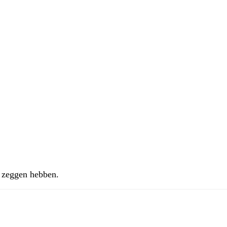
e zeggen hebben.