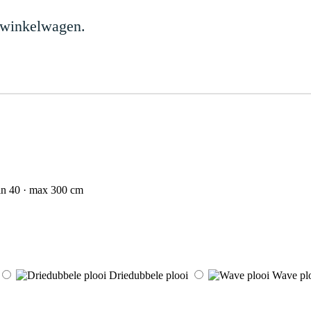
 winkelwagen.
n 40 · max 300 cm
Driedubbele plooi
Wave pl