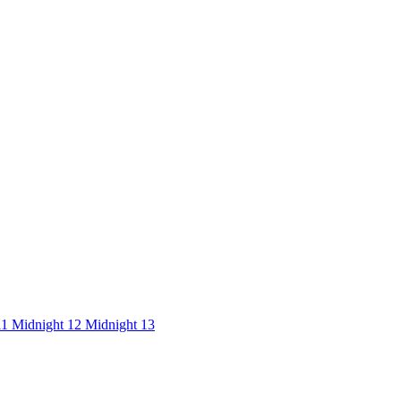
11
Midnight 12
Midnight 13