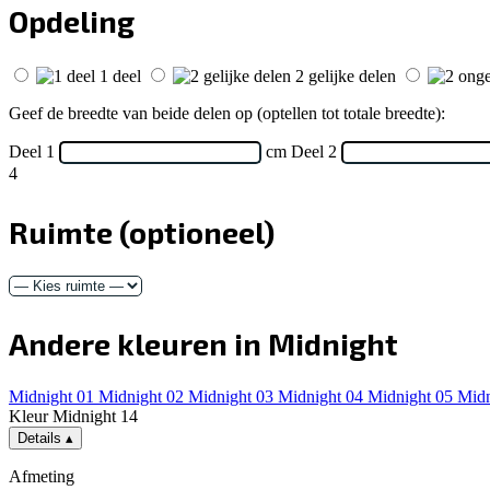
Opdeling
1 deel
2 gelijke delen
Geef de breedte van beide delen op (optellen tot totale breedte):
Deel 1
cm
Deel 2
4
Ruimte
(optioneel)
Andere kleuren in Midnight
Midnight 01
Midnight 02
Midnight 03
Midnight 04
Midnight 05
Midn
Kleur
Midnight 14
Details
▴
Afmeting