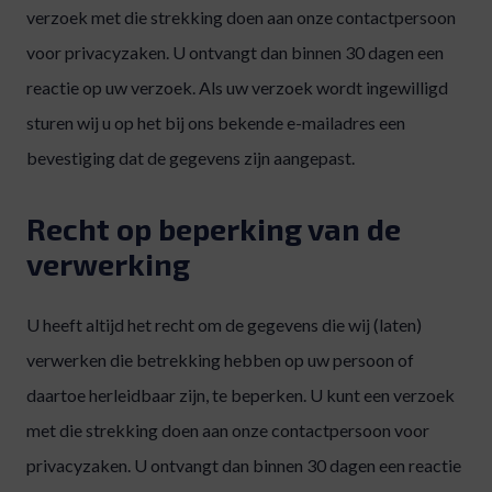
verzoek met die strekking doen aan onze contactpersoon
voor privacyzaken. U ontvangt dan binnen 30 dagen een
reactie op uw verzoek. Als uw verzoek wordt ingewilligd
sturen wij u op het bij ons bekende e-mailadres een
bevestiging dat de gegevens zijn aangepast.
Recht op beperking van de
verwerking
U heeft altijd het recht om de gegevens die wij (laten)
verwerken die betrekking hebben op uw persoon of
daartoe herleidbaar zijn, te beperken. U kunt een verzoek
met die strekking doen aan onze contactpersoon voor
privacyzaken. U ontvangt dan binnen 30 dagen een reactie