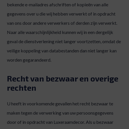
bekende e-mailadres afschriften of kopieën van alle
gegevens over u die wij hebben verwerkt of in opdracht
van ons door andere verwerkers of derden zijn verwerkt.
Naar alle waarschijnlijkheid kunnen wij in een dergelijk
geval de dienstverlening niet langer voortzetten, omdat de
veilige koppeling van databestanden dan niet langer kan
worden gegarandeerd.
Recht van bezwaar en overige
rechten
U heeft in voorkomende gevallen het recht bezwaar te
maken tegen de verwerking van uw persoonsgegevens
door of in opdracht van Luxeraamdecor. Als u bezwaar