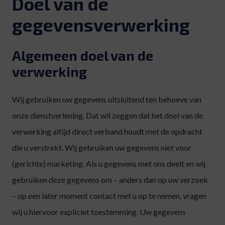
Doel van de
gegevensverwerking
Algemeen doel van de
verwerking
Wij gebruiken uw gegevens uitsluitend ten behoeve van
onze dienstverlening. Dat wil zeggen dat het doel van de
verwerking altijd direct verband houdt met de opdracht
die u verstrekt. Wij gebruiken uw gegevens niet voor
(gerichte) marketing. Als u gegevens met ons deelt en wij
gebruiken deze gegevens om – anders dan op uw verzoek
– op een later moment contact met u op te nemen, vragen
wij u hiervoor expliciet toestemming. Uw gegevens