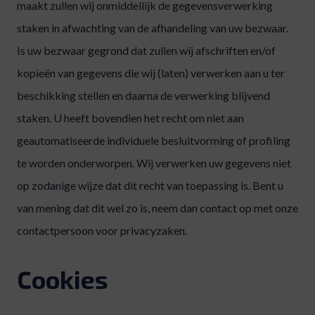
maakt zullen wij onmiddellijk de gegevensverwerking
staken in afwachting van de afhandeling van uw bezwaar.
Is uw bezwaar gegrond dat zullen wij afschriften en/of
kopieën van gegevens die wij (laten) verwerken aan u ter
beschikking stellen en daarna de verwerking blijvend
staken. U heeft bovendien het recht om niet aan
geautomatiseerde individuele besluitvorming of profiling
te worden onderworpen. Wij verwerken uw gegevens niet
op zodanige wijze dat dit recht van toepassing is. Bent u
van mening dat dit wel zo is, neem dan contact op met onze
contactpersoon voor privacyzaken.
Cookies