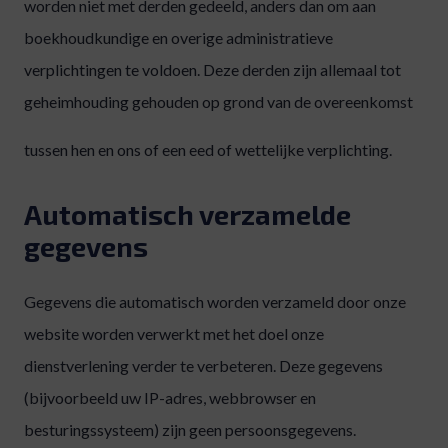
worden niet met derden gedeeld, anders dan om aan
boekhoudkundige en overige administratieve
verplichtingen te voldoen. Deze derden zijn allemaal tot
geheimhouding gehouden op grond van de overeenkomst
tussen hen en ons of een eed of wettelijke verplichting.
Automatisch verzamelde
gegevens
Gegevens die automatisch worden verzameld door onze
website worden verwerkt met het doel onze
dienstverlening verder te verbeteren. Deze gegevens
(bijvoorbeeld uw IP-adres, webbrowser en
besturingssysteem) zijn geen persoonsgegevens.