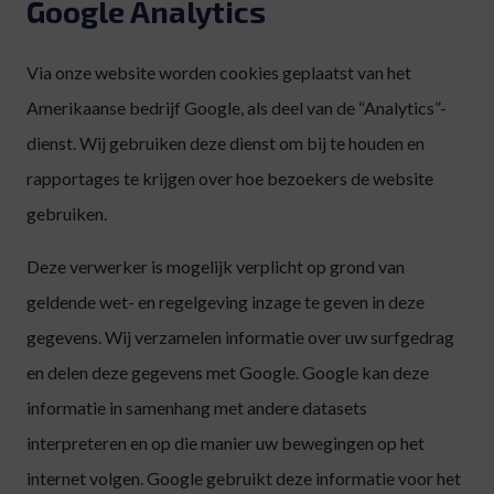
Google Analytics
Via onze website worden cookies geplaatst van het
Amerikaanse bedrijf Google, als deel van de “Analytics”-
dienst. Wij gebruiken deze dienst om bij te houden en
rapportages te krijgen over hoe bezoekers de website
gebruiken.
Deze verwerker is mogelijk verplicht op grond van
geldende wet- en regelgeving inzage te geven in deze
gegevens. Wij verzamelen informatie over uw surfgedrag
en delen deze gegevens met Google. Google kan deze
informatie in samenhang met andere datasets
interpreteren en op die manier uw bewegingen op het
internet volgen. Google gebruikt deze informatie voor het