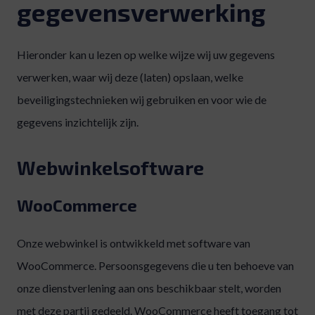
gegevensverwerking
Hieronder kan u lezen op welke wijze wij uw gegevens
verwerken, waar wij deze (laten) opslaan, welke
beveiligingstechnieken wij gebruiken en voor wie de
gegevens inzichtelijk zijn.
Webwinkelsoftware
WooCommerce
Onze webwinkel is ontwikkeld met software van
WooCommerce. Persoonsgegevens die u ten behoeve van
onze dienstverlening aan ons beschikbaar stelt, worden
met deze partij gedeeld. WooCommerce heeft toegang tot