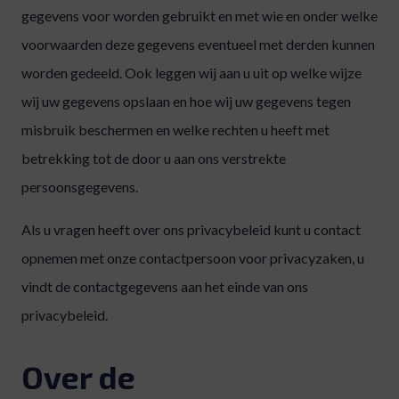
gegevens voor worden gebruikt en met wie en onder welke
voorwaarden deze gegevens eventueel met derden kunnen
worden gedeeld. Ook leggen wij aan u uit op welke wijze
wij uw gegevens opslaan en hoe wij uw gegevens tegen
misbruik beschermen en welke rechten u heeft met
betrekking tot de door u aan ons verstrekte
persoonsgegevens.
Als u vragen heeft over ons privacybeleid kunt u contact
opnemen met onze contactpersoon voor privacyzaken, u
vindt de contactgegevens aan het einde van ons
privacybeleid.
Over de