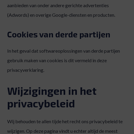
aanbieden van onder andere gerichte advertenties
(Adwords) en overige Google-diensten en producten.
Cookies van derde partijen
In het geval dat softwareoplossingen van derde partijen
gebruik maken van cookies is dit vermeld in deze
privacyverklaring.
Wijzigingen in het
privacybeleid
Wij behouden te allen tijde het recht ons privacybeleid te
wijzigen. Op deze pagina vindt u echter altijd de meest