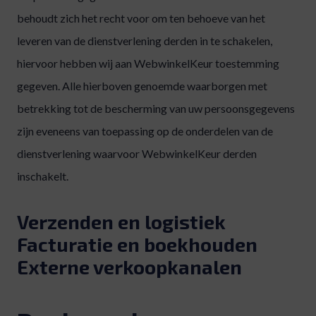
behoudt zich het recht voor om ten behoeve van het
leveren van de dienstverlening derden in te schakelen,
hiervoor hebben wij aan WebwinkelKeur toestemming
gegeven. Alle hierboven genoemde waarborgen met
betrekking tot de bescherming van uw persoonsgegevens
zijn eveneens van toepassing op de onderdelen van de
dienstverlening waarvoor WebwinkelKeur derden
inschakelt.
Verzenden en logistiek
Facturatie en boekhouden
Externe verkoopkanalen