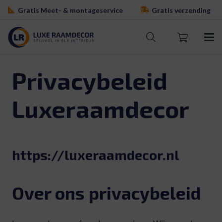
Gratis Meet- & montageservice
Gratis verzending
Privacybeleid
Luxeraamdecor
https://luxeraamdecor.nl
Over ons privacybeleid