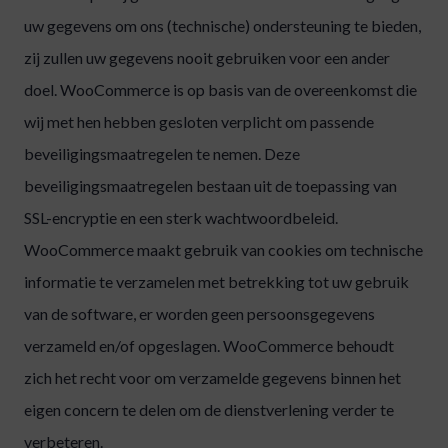
uw gegevens om ons (technische) ondersteuning te bieden,
zij zullen uw gegevens nooit gebruiken voor een ander
doel. WooCommerce is op basis van de overeenkomst die
wij met hen hebben gesloten verplicht om passende
beveiligingsmaatregelen te nemen. Deze
beveiligingsmaatregelen bestaan uit de toepassing van
SSL-encryptie en een sterk wachtwoordbeleid.
WooCommerce maakt gebruik van cookies om technische
informatie te verzamelen met betrekking tot uw gebruik
van de software, er worden geen persoonsgegevens
verzameld en/of opgeslagen. WooCommerce behoudt
zich het recht voor om verzamelde gegevens binnen het
eigen concern te delen om de dienstverlening verder te
verbeteren.