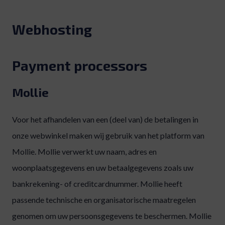
Webhosting
Payment processors
Mollie
Voor het afhandelen van een (deel van) de betalingen in
onze webwinkel maken wij gebruik van het platform van
Mollie. Mollie verwerkt uw naam, adres en
woonplaatsgegevens en uw betaalgegevens zoals uw
bankrekening- of creditcardnummer. Mollie heeft
passende technische en organisatorische maatregelen
genomen om uw persoonsgegevens te beschermen. Mollie