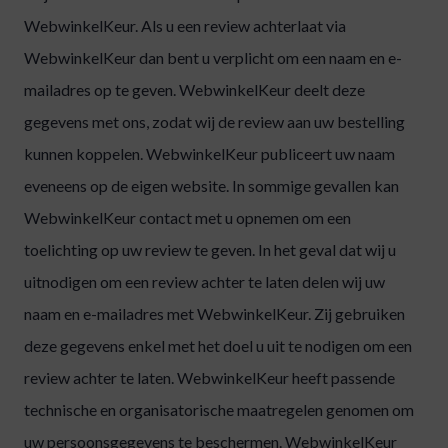
WebwinkelKeur. Als u een review achterlaat via
WebwinkelKeur dan bent u verplicht om een naam en e-
mailadres op te geven. WebwinkelKeur deelt deze
gegevens met ons, zodat wij de review aan uw bestelling
kunnen koppelen. WebwinkelKeur publiceert uw naam
eveneens op de eigen website. In sommige gevallen kan
WebwinkelKeur contact met u opnemen om een
toelichting op uw review te geven. In het geval dat wij u
uitnodigen om een review achter te laten delen wij uw
naam en e-mailadres met WebwinkelKeur. Zij gebruiken
deze gegevens enkel met het doel u uit te nodigen om een
review achter te laten. WebwinkelKeur heeft passende
technische en organisatorische maatregelen genomen om
uw persoonsgegevens te beschermen. WebwinkelKeur