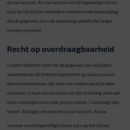
op uw verzoek. Als uw verzoek wordt ingewilligd sturen
wij u op het bij ons bekende e-mailadres een bevestiging
dat de gegevens tot u de beperking opheft niet langer
worden verwerkt.
Recht op overdraagbaarheid
U heeft altijd het recht om de gegevens die wij (laten)
verwerken en die betrekking hebben op uw persoon of
daartoe herleidbaar zijn, door een andere partij te laten
uitvoeren. U kunt een verzoek met die strekking doen aan
onze contactpersoon voor privacyzaken. U ontvangt dan
binnen 30 dagen een reactie op uw verzoek. Als uw
verzoek wordt ingewilligd sturen wij u op het bij ons