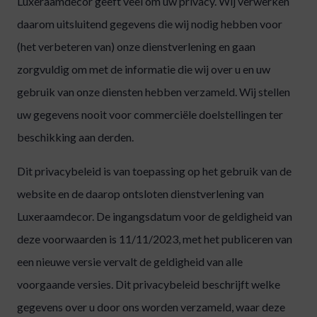
Luxeraamdecor geeft veel om uw privacy. Wij verwerken
daarom uitsluitend gegevens die wij nodig hebben voor
(het verbeteren van) onze dienstverlening en gaan
zorgvuldig om met de informatie die wij over u en uw
gebruik van onze diensten hebben verzameld. Wij stellen
uw gegevens nooit voor commerciële doelstellingen ter
beschikking aan derden.
Dit privacybeleid is van toepassing op het gebruik van de
website en de daarop ontsloten dienstverlening van
Luxeraamdecor. De ingangsdatum voor de geldigheid van
deze voorwaarden is 11/11/2023, met het publiceren van
een nieuwe versie vervalt de geldigheid van alle
voorgaande versies. Dit privacybeleid beschrijft welke
gegevens over u door ons worden verzameld, waar deze