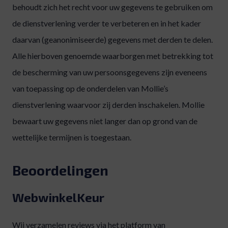
behoudt zich het recht voor uw gegevens te gebruiken om
de dienstverlening verder te verbeteren en in het kader
daarvan (geanonimiseerde) gegevens met derden te delen.
Alle hierboven genoemde waarborgen met betrekking tot
de bescherming van uw persoonsgegevens zijn eveneens
van toepassing op de onderdelen van Mollie’s
dienstverlening waarvoor zij derden inschakelen. Mollie
bewaart uw gegevens niet langer dan op grond van de
wettelijke termijnen is toegestaan.
Beoordelingen
WebwinkelKeur
Wij verzamelen reviews via het platform van