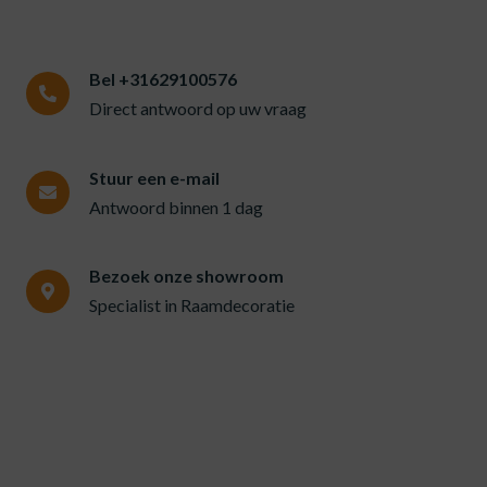
Bel +31629100576
Direct antwoord op uw vraag
Stuur een e-mail
Antwoord binnen 1 dag
Bezoek onze showroom
Specialist in Raamdecoratie