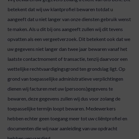
betekent dat wij uw klantprofiel bewaren totdat u
aangeeft dat u niet langer van onze diensten gebruik wenst
te maken. Als u dit bij ons aangeeft zullen wij dit tevens
opvatten als een vergeetverzoek. Dit betekent ook dat we
uw gegevens niet langer dan twee jaar bewaren vanaf het
laatste contactmoment of transactie, tenzij daarvoor een
wettelijke rechtvaardigingsgrond ten grondslag ligt. Op
grond van toepasselijke administratieve verplichtingen
dienen wij facturen met uw (persoons)gegevens te
bewaren, deze gegevens zullen wij dus voor zolang de
toepasselijke termijn loopt bewaren. Medewerkers
hebben echter geen toegang meer tot uw cliëntprofiel en
documenten die wij naar aanleiding van uw opdracht
hebben vervaardigd.