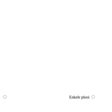
Enkele plooi