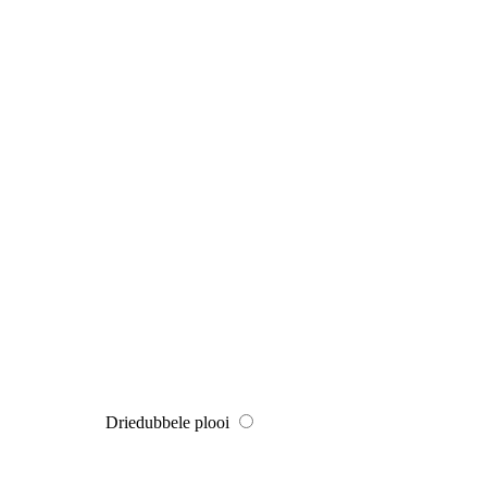
Driedubbele plooi