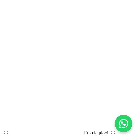
Enkele plooi