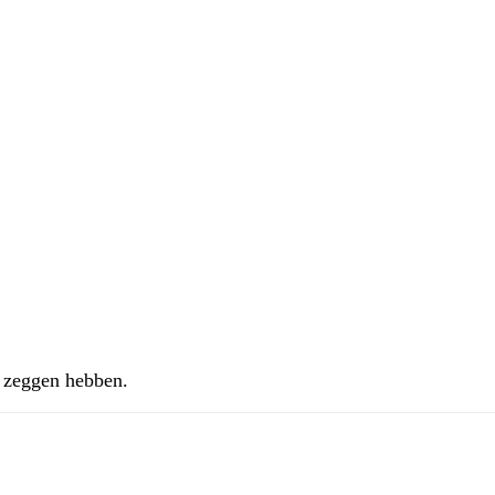
e zeggen hebben.