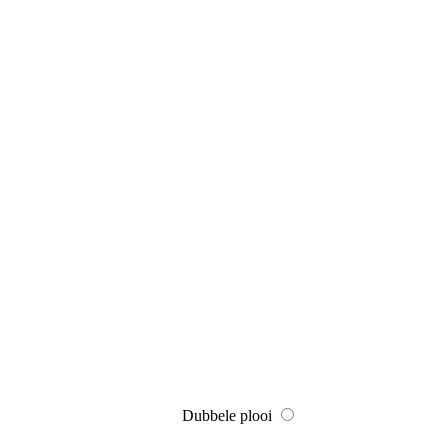
Dubbele plooi