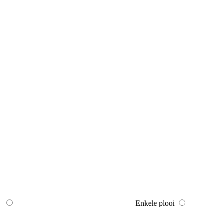
Enkele plooi