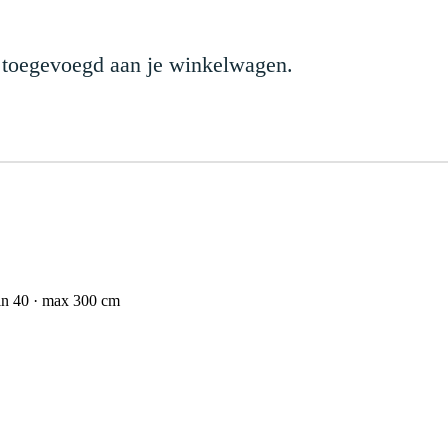
 toegevoegd aan je winkelwagen.
n 40 · max 300 cm