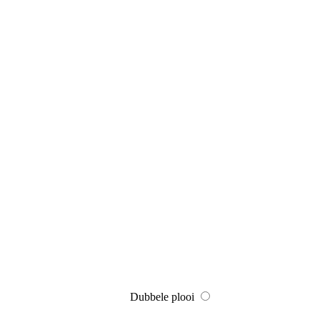
Dubbele plooi