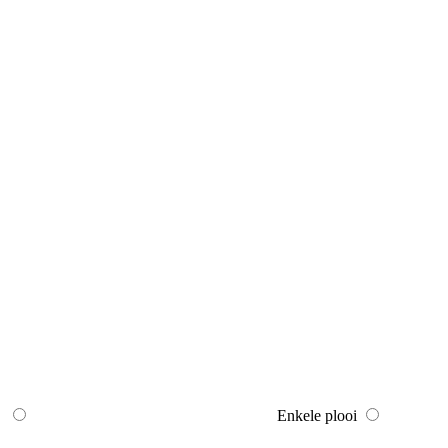
Enkele plooi