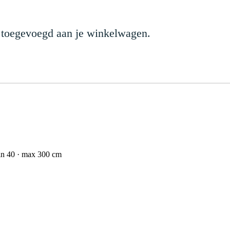
 toegevoegd aan je winkelwagen.
n 40 · max 300 cm