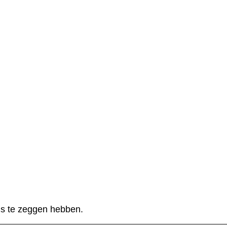
ons te zeggen hebben.