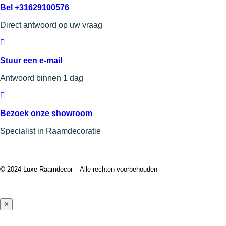
Bel +31629100576
Direct antwoord op uw vraag
Stuur een e-mail
Antwoord binnen 1 dag
Bezoek onze showroom
Specialist in Raamdecoratie
© 2024 Luxe Raamdecor – Alle rechten voorbehouden
×