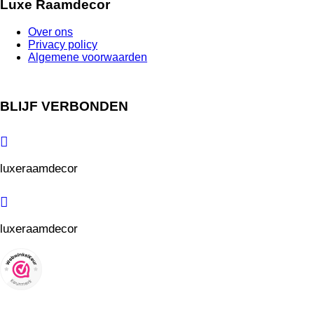
Luxe Raamdecor
Over ons
Privacy policy
Algemene voorwaarden
BLIJF VERBONDEN
luxeraamdecor
luxeraamdecor