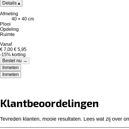
Details
▴
Afmeting
40 × 40 cm
Plooi
Opdeling
Ruimte
Vanaf
€ 7,00
€ 5,95
-15% korting
Bestel nu
→
Inmeten
Inmeten
Klantbeoordelingen
Tevreden klanten, mooie resultaten. Lees wat zij over 