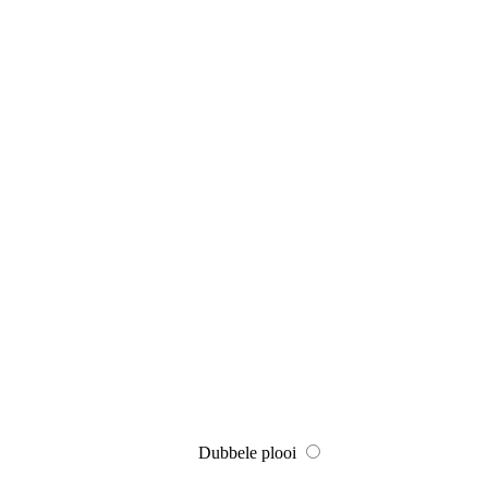
Dubbele plooi