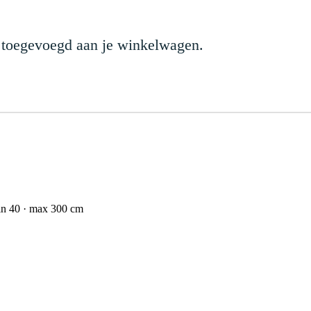
 toegevoegd aan je winkelwagen.
n 40 · max 300 cm