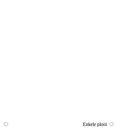
Enkele plooi