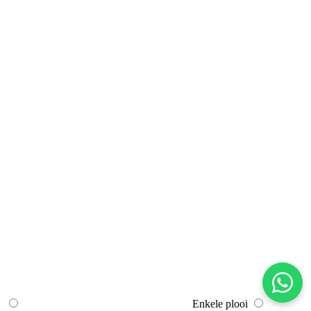
Enkele plooi