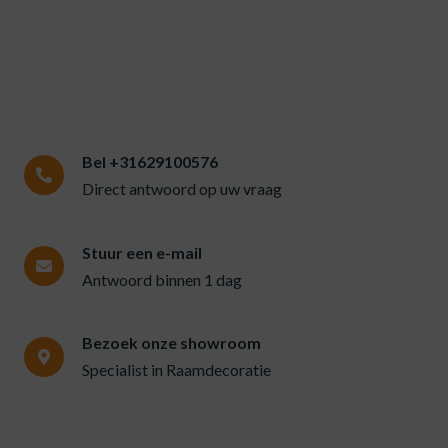
Bel +31629100576
Direct antwoord op uw vraag
Stuur een e-mail
Antwoord binnen 1 dag
Bezoek onze showroom
Specialist in Raamdecoratie