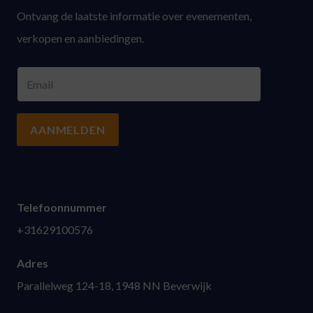
Ontvang de laatste informatie over evenementen,
verkopen en aanbiedingen.
AANMELDEN
Telefoonnummer
+31629100576
Adres
Parallelweg 124-18, 1948 NN Beverwijk