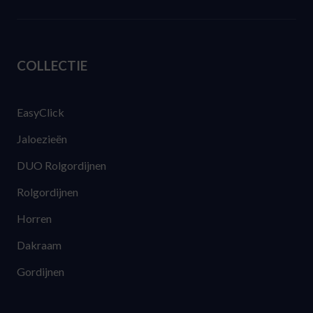
COLLECTIE
EasyClick
Jaloezieën
DUO Rolgordijnen
Rolgordijnen
Horren
Dakraam
Gordijnen