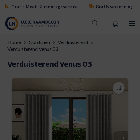
Gratis Meet- & montageservice
Gratis verzending
Home
Gordijnen
Verduisterend
Verduisterend Venus 03
Verduisterend Venus 03
Levertijd: 15-20 werkdagen