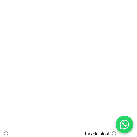
Enkele plooi