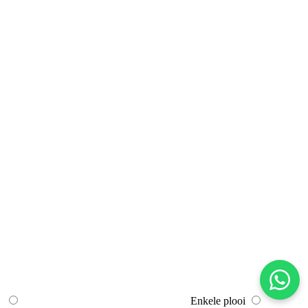
Enkele plooi