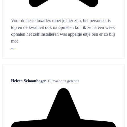
Voor de beste luxaflex moet je hier zijn, het personeel is
top en de kwaliteit ook na opmeten kon ik ze na een week
ophalen het zelf installeren was appeltje eitje ben er zo blij
mee.
...
Heleen Schoonhagen
10 maanden geleden