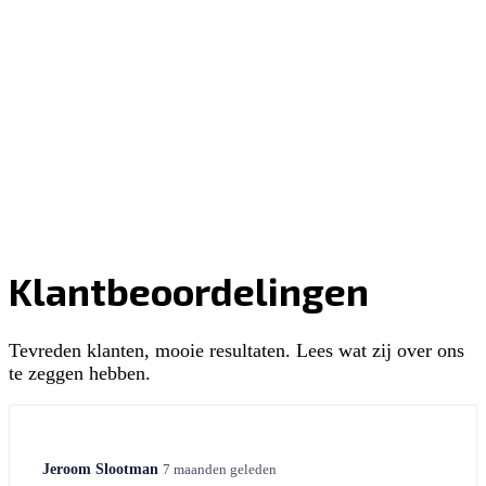
Klantbeoordelingen
Tevreden klanten, mooie resultaten. Lees wat zij over ons
te zeggen hebben.
Jeroom Slootman
7 maanden geleden