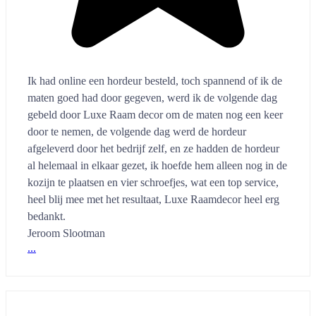
Ik had online een hordeur besteld, toch spannend of ik de
maten goed had door gegeven, werd ik de volgende dag
gebeld door Luxe Raam decor om de maten nog een keer
door te nemen, de volgende dag werd de hordeur
afgeleverd door het bedrijf zelf, en ze hadden de hordeur
al helemaal in elkaar gezet, ik hoefde hem alleen nog in de
kozijn te plaatsen en vier schroefjes, wat een top service,
heel blij mee met het resultaat, Luxe Raamdecor heel erg
bedankt.
Jeroom Slootman
...