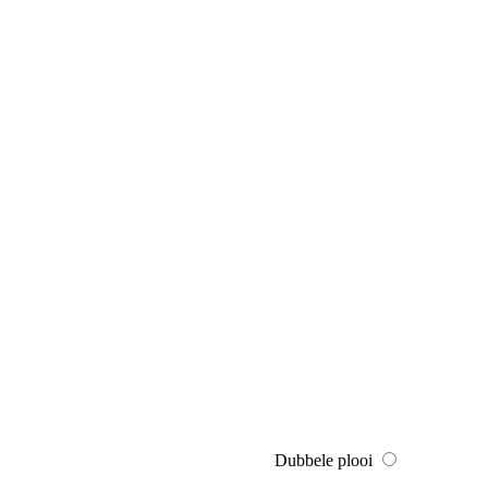
Dubbele plooi