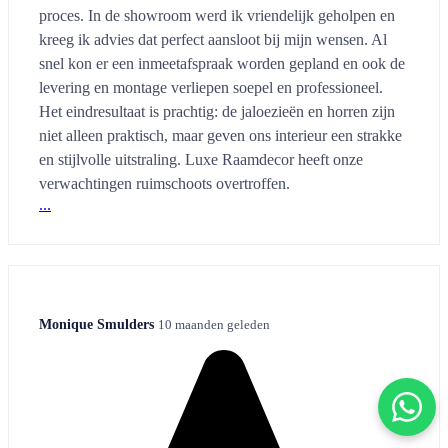
proces. In de showroom werd ik vriendelijk geholpen en
kreeg ik advies dat perfect aansloot bij mijn wensen. Al
snel kon er een inmeetafspraak worden gepland en ook de
levering en montage verliepen soepel en professioneel.
Het eindresultaat is prachtig: de jaloezieën en horren zijn
niet alleen praktisch, maar geven ons interieur een strakke
en stijlvolle uitstraling. Luxe Raamdecor heeft onze
verwachtingen ruimschoots overtroffen.
...
Monique Smulders
10 maanden geleden