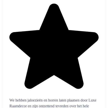
We hebben jaloezieën en horren laten plaatsen door Luxe
Raamdecor en zijn ontzettend tevreden over het hele