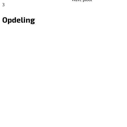
3
Opdeling