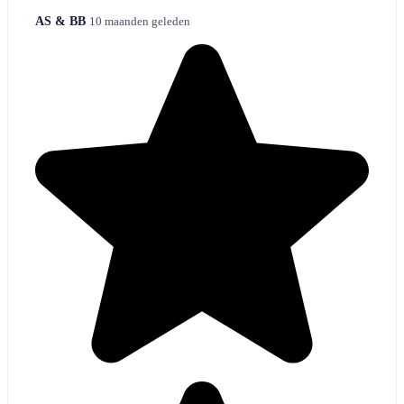
AS & BB
10 maanden geleden