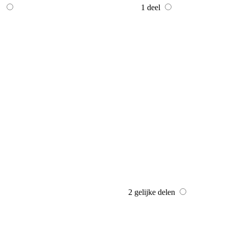
1 deel
2 gelijke delen