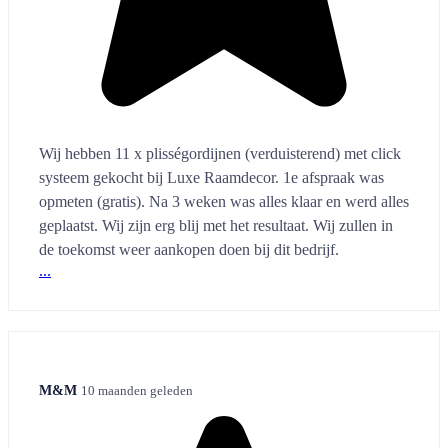
Wij hebben 11 x plisségordijnen (verduisterend) met click
systeem gekocht bij Luxe Raamdecor. 1e afspraak was
opmeten (gratis). Na 3 weken was alles klaar en werd alles
geplaatst. Wij zijn erg blij met het resultaat. Wij zullen in
de toekomst weer aankopen doen bij dit bedrijf.
...
M&M
10 maanden geleden