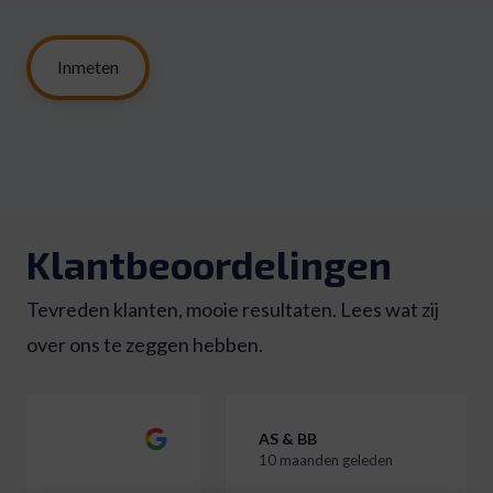
Inmeten
Klantbeoordelingen
Tevreden klanten, mooie resultaten. Lees wat zij
over ons te zeggen hebben.
AS & BB
10 maanden geleden