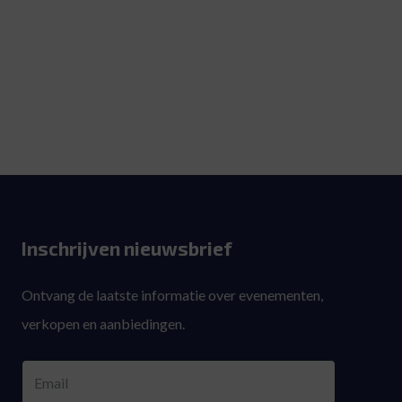
Inschrijven nieuwsbrief
Ontvang de laatste informatie over evenementen,
verkopen en aanbiedingen.