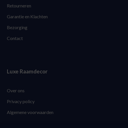
Retourneren
Garantie en Klachten
Bezorging
Contact
Luxe Raamdecor
Over ons
Privacy policy
Algemene voorwaarden