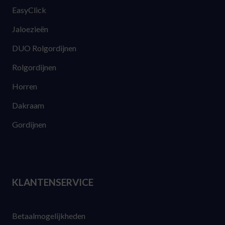
EasyClick
Jaloezieën
DUO Rolgordijnen
Rolgordijnen
Horren
Dakraam
Gordijnen
KLANTENSERVICE
Betaalmogelijkheden