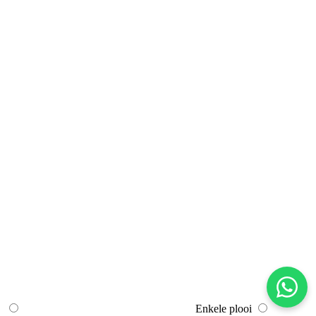
Enkele plooi