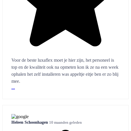
Voor de beste luxaflex moet je hier zijn, het personeel is
top en de kwaliteit ook na opmeten kon ik ze na een week
ophalen het zelf installeren was appeltje eitje ben er zo blij
mee.
...
Heleen Schoonhagen
10 maanden geleden