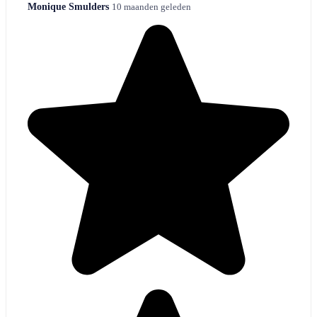
Monique Smulders
10 maanden geleden