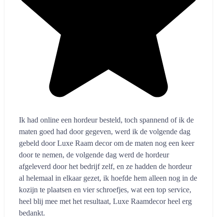
Ik had online een hordeur besteld, toch spannend of ik de
maten goed had door gegeven, werd ik de volgende dag
gebeld door Luxe Raam decor om de maten nog een keer
door te nemen, de volgende dag werd de hordeur
afgeleverd door het bedrijf zelf, en ze hadden de hordeur
al helemaal in elkaar gezet, ik hoefde hem alleen nog in de
kozijn te plaatsen en vier schroefjes, wat een top service,
heel blij mee met het resultaat, Luxe Raamdecor heel erg
bedankt.