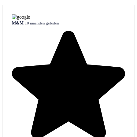
M&M
10 maanden geleden