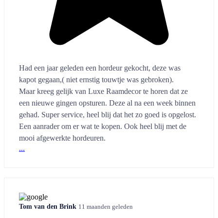
Had een jaar geleden een hordeur gekocht, deze was
kapot gegaan,( niet ernstig touwtje was gebroken).
Maar kreeg gelijk van Luxe Raamdecor te horen dat ze
een nieuwe gingen opsturen. Deze al na een week binnen
gehad. Super service, heel blij dat het zo goed is opgelost.
Een aanrader om er wat te kopen. Ook heel blij met de
mooi afgewerkte hordeuren.
...
Tom van den Brink
11 maanden geleden