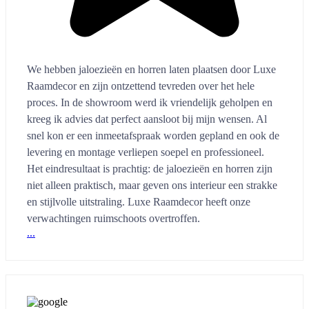
We hebben jaloezieën en horren laten plaatsen door Luxe
Raamdecor en zijn ontzettend tevreden over het hele
proces. In de showroom werd ik vriendelijk geholpen en
kreeg ik advies dat perfect aansloot bij mijn wensen. Al
snel kon er een inmeetafspraak worden gepland en ook de
levering en montage verliepen soepel en professioneel.
Het eindresultaat is prachtig: de jaloezieën en horren zijn
niet alleen praktisch, maar geven ons interieur een strakke
en stijlvolle uitstraling. Luxe Raamdecor heeft onze
verwachtingen ruimschoots overtroffen.
...