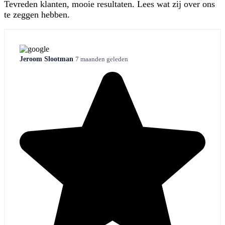
Tevreden klanten, mooie resultaten. Lees wat zij over ons
te zeggen hebben.
Jeroom Slootman
7 maanden geleden