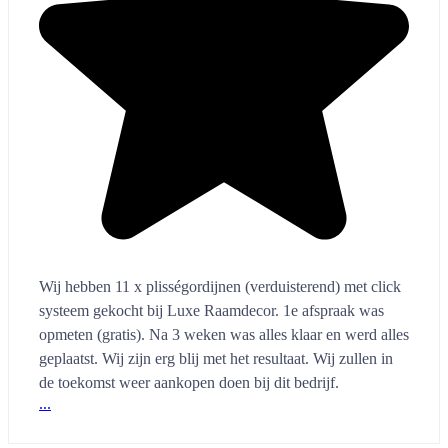
Wij hebben 11 x plisségordijnen (verduisterend) met click
systeem gekocht bij Luxe Raamdecor. 1e afspraak was
opmeten (gratis). Na 3 weken was alles klaar en werd alles
geplaatst. Wij zijn erg blij met het resultaat. Wij zullen in
de toekomst weer aankopen doen bij dit bedrijf.
...