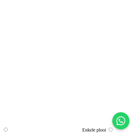
Enkele plooi