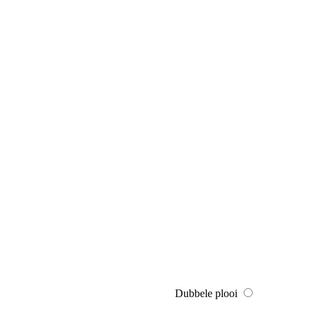
Dubbele plooi