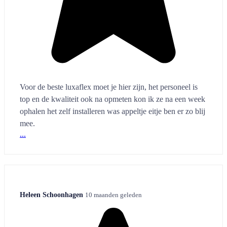
Voor de beste luxaflex moet je hier zijn, het personeel is
top en de kwaliteit ook na opmeten kon ik ze na een week
ophalen het zelf installeren was appeltje eitje ben er zo blij
mee.
...
Heleen Schoonhagen
10 maanden geleden