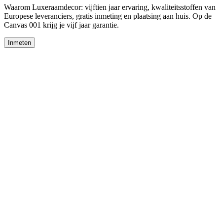
Waarom Luxeraamdecor: vijftien jaar ervaring, kwaliteitsstoffen van
Europese leveranciers, gratis inmeting en plaatsing aan huis. Op de
Canvas 001 krijg je vijf jaar garantie.
Inmeten