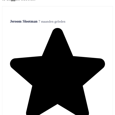
Jeroom Slootman
7 maanden geleden