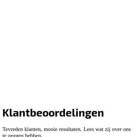
Klantbeoordelingen
Tevreden klanten, mooie resultaten. Lees wat zij over ons
te zeggen hebben.