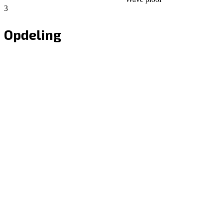
3
Opdeling