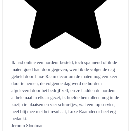
Ik had online een hordeur besteld, toch spannend of ik de
maten goed had door gegeven, werd ik de volgende dag
gebeld door Luxe Raam decor om de maten nog een keer
door te nemen, de volgende dag werd de hordeur
afgeleverd door het bedrijf zelf, en ze hadden de hordeur
al helemaal in elkaar gezet, ik hoefde hem alleen nog in de
kozijn te plaatsen en vier schroefjes, wat een top service,
heel blij mee met het resultaat, Luxe Raamdecor heel erg
bedankt.
Jeroom Slootman