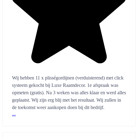
Wij hebben 11 x plisségordijnen (verduisterend) met click
systeem gekocht bij Luxe Raamdecor. 1e afspraak was
opmeten (gratis). Na 3 weken was alles klaar en werd alles
geplaatst. Wij zijn erg blij met het resultaat. Wij zullen in
de toekomst weer aankopen doen bij dit bedrijf.
...