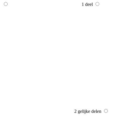
1 deel
2 gelijke delen