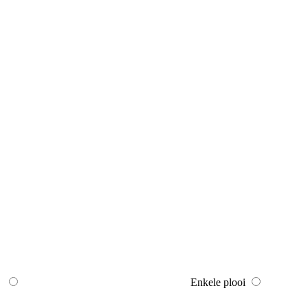
Enkele plooi