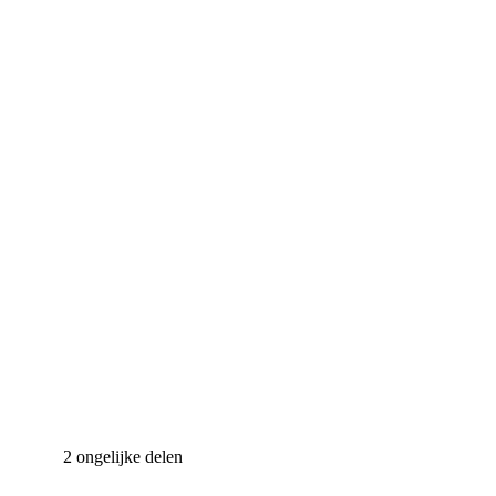
2 ongelijke delen