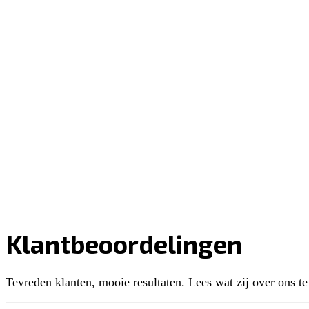
Klantbeoordelingen
Tevreden klanten, mooie resultaten. Lees wat zij over ons t