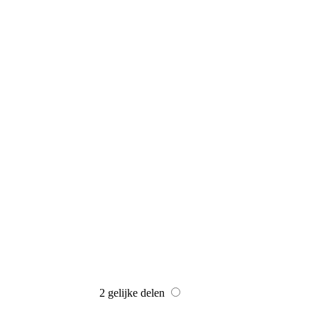
2 gelijke delen