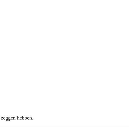
e zeggen hebben.