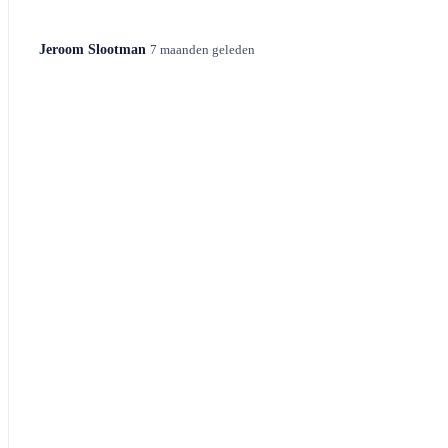
Jeroom Slootman
7 maanden geleden