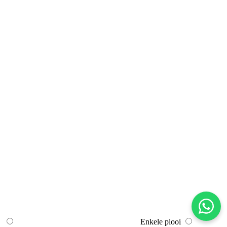
Enkele plooi