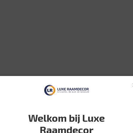
Welkom bij Luxe
Raamdecor